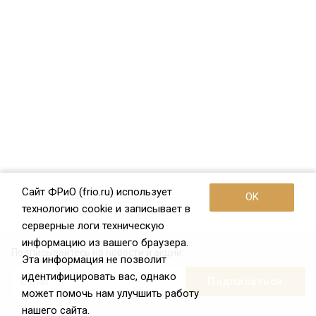
Сайт ФРиО (frio.ru) использует
OK
технологию cookie и записывает в
серверные логи техническую
информацию из вашего браузера.
Подписывайтесь на новости и акции:
Эта информация не позволит
идентифицировать вас, однако
может помочь нам улучшить работу
нашего сайта.