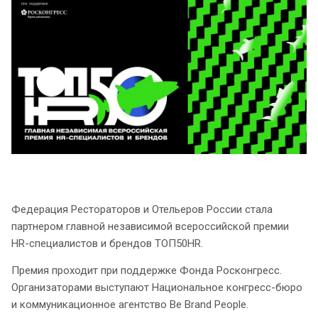
Федерация Рестораторов и Отельеров России стала
партнером главной независимой всероссийской премии
HR-специалистов и брендов ТОП50HR.
Премия проходит при поддержке Фонда Росконгресс.
Организаторами выступают Национальное конгресс-бюро
и коммуникационное агентство Be Brand People.