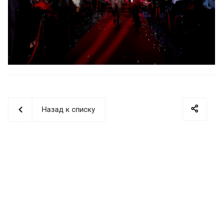
Назад к списку