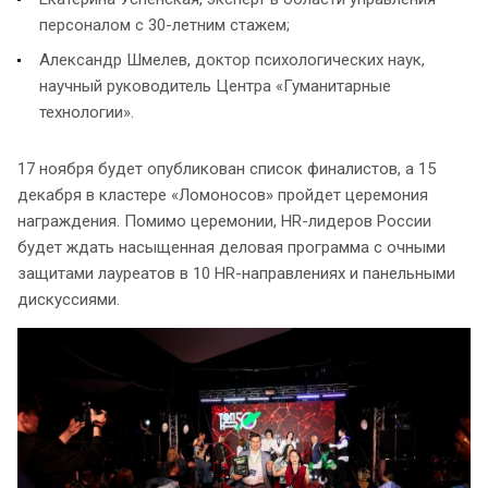
персоналом с 30-летним стажем;
Александр Шмелев, доктор психологических наук,
научный руководитель Центра «Гуманитарные
технологии».
17 ноября будет опубликован список финалистов, а 15
декабря в кластере «Ломоносов» пройдет церемония
награждения. Помимо церемонии, HR-лидеров России
будет ждать насыщенная деловая программа с очными
защитами лауреатов в 10 HR-направлениях и панельными
дискуссиями.